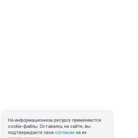
На информационном ресурсе применяются
cookie-файлы. Оставаясь на сайте, вы
подтверждаете свое
согласие
на их