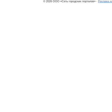
© 2026 ООО «Сеть городских порталов» ·
Реклама н